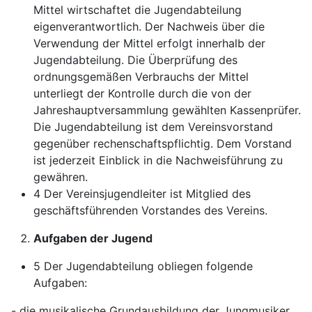
Mittel wirtschaftet die Jugendabteilung
eigenverantwortlich. Der Nachweis über die
Verwendung der Mittel erfolgt innerhalb der
Jugendabteilung. Die Überprüfung des
ordnungsgemäßen Verbrauchs der Mittel
unterliegt der Kontrolle durch die von der
Jahreshauptversammlung gewählten Kassenprüfer.
Die Jugendabteilung ist dem Vereinsvorstand
gegenüber rechenschaftspflichtig. Dem Vorstand
ist jederzeit Einblick in die Nachweisführung zu
gewähren.
4 Der Vereinsjugendleiter ist Mitglied des
geschäftsführenden Vorstandes des Vereins.
Aufgaben der Jugend
5 Der Jugendabteilung obliegen folgende
Aufgaben:
- die musikalische Grundausbildung der Jungmusiker