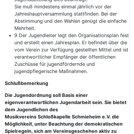
Sie muß mindestens einmal jährlich vor der
Jahreshauptversammlung stattfinden. Bei der
Abstimmung und den Wahlen genügt die einfache
Mehrheit.
9 Der Jugendleiter legt den Organisationsplan fest
und erstellt einen Jahresplan. Er befindet über die
vom Verein zur Verfügung gestellten Mittel und ist
verantwortlicher Empfänger der öffentlichen
Zuschüsse für jugendfördernde und
jugendpflegerische Maßnahmen.
Schlußbemerkung
Die Jugendordnung soll Basis einer
eigenverantwortlichen Jugendarbeit sein. Sie bietet
dem Jugendlichen des
Musikvereins Schloßkapelle Schmieheim e.V. die
Möglichkeit, unter Beachtung der demokratischen
Spielregeln, sich am Vereinsgeschehen aktiv zu