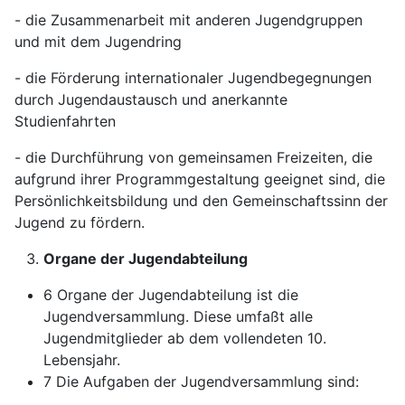
- die Zusammenarbeit mit anderen Jugendgruppen
und mit dem Jugendring
- die Förderung internationaler Jugendbegegnungen
durch Jugendaustausch und anerkannte
Studienfahrten
- die Durchführung von gemeinsamen Freizeiten, die
aufgrund ihrer Programmgestaltung geeignet sind, die
Persönlichkeitsbildung und den Gemeinschaftssinn der
Jugend zu fördern.
Organe der Jugendabteilung
6 Organe der Jugendabteilung ist die
Jugendversammlung. Diese umfaßt alle
Jugendmitglieder ab dem vollendeten 10.
Lebensjahr.
7 Die Aufgaben der Jugendversammlung sind: