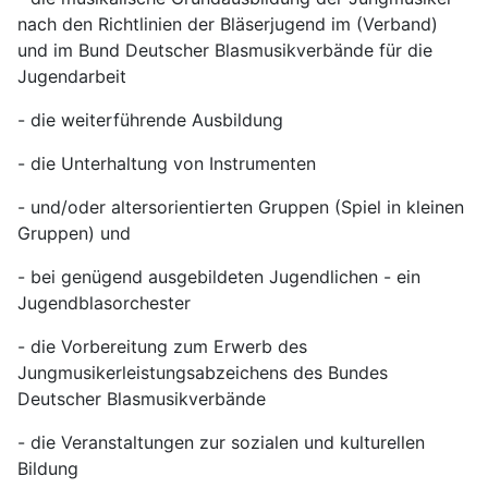
nach den Richtlinien der Bläserjugend im (Verband)
und im Bund Deutscher Blasmusikverbände für die
Jugendarbeit
- die weiterführende Ausbildung
- die Unterhaltung von Instrumenten
- und/oder altersorientierten Gruppen (Spiel in kleinen
Gruppen) und
- bei genügend ausgebildeten Jugendlichen - ein
Jugendblasorchester
- die Vorbereitung zum Erwerb des
Jungmusikerleistungsabzeichens des Bundes
Deutscher Blasmusikverbände
- die Veranstaltungen zur sozialen und kulturellen
Bildung