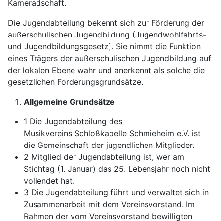
Kameradschaft.
Die Jugendabteilung bekennt sich zur Förderung der
außerschulischen Jugendbildung (Jugendwohlfahrts-
und Jugendbildungsgesetz). Sie nimmt die Funktion
eines Trägers der außerschulischen Jugendbildung auf
der lokalen Ebene wahr und anerkennt als solche die
gesetzlichen Forderungsgrundsätze.
Allgemeine Grundsätze
1 Die Jugendabteilung des
Musikvereins Schloßkapelle Schmieheim e.V. ist
die Gemeinschaft der jugendlichen Mitglieder.
2 Mitglied der Jugendabteilung ist, wer am
Stichtag (1. Januar) das 25. Lebensjahr noch nicht
vollendet hat.
3 Die Jugendabteilung führt und verwaltet sich in
Zusammenarbeit mit dem Vereinsvorstand. Im
Rahmen der vom Vereinsvorstand bewilligten