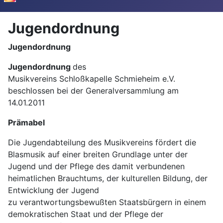
Jugendordnung
Jugendordnung
Jugendordnung
des
Musikvereins Schloßkapelle Schmieheim e.V.
beschlossen bei der Generalversammlung am
14.01.2011
Prämabel
Die Jugendabteilung des Musikvereins fördert die
Blasmusik auf einer breiten Grundlage unter der
Jugend und der Pflege des damit verbundenen
heimatlichen Brauchtums, der kulturellen Bildung, der
Entwicklung der Jugend
zu verantwortungsbewußten Staatsbürgern in einem
demokratischen Staat und der Pflege der