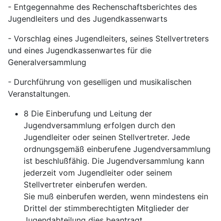
- Entgegennahme des Rechenschaftsberichtes des
Jugendleiters und des Jugendkassenwarts
- Vorschlag eines Jugendleiters, seines Stellvertreters
und eines Jugendkassenwartes für die
Generalversammlung
- Durchführung von geselligen und musikalischen
Veranstaltungen.
8 Die Einberufung und Leitung der
Jugendversammlung erfolgen durch den
Jugendleiter oder seinen Stellvertreter. Jede
ordnungsgemäß einberufene Jugendversammlung
ist beschlußfähig. Die Jugendversammlung kann
jederzeit vom Jugendleiter oder seinem
Stellvertreter einberufen werden.
Sie muß einberufen werden, wenn mindestens ein
Drittel der stimmberechtigten Mitglieder der
Jugendabteilung dies beantragt.